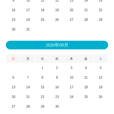
9
10
11
12
13
14
15
16
17
18
19
20
21
22
23
24
25
26
27
28
29
30
31
2026年09月
日
月
火
水
木
金
土
1
2
3
4
5
6
7
8
9
10
11
12
13
14
15
16
17
18
19
20
21
22
23
24
25
26
27
28
29
30