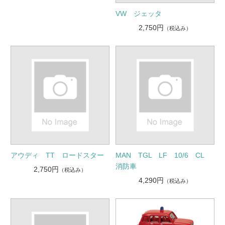
VW ジェッタ
2,750円
（税込み）
アウディ TT ロードスター
MAN TGL LF 10/6 CL
消防車
2,750円
（税込み）
4,290円
（税込み）