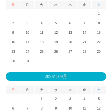
日
月
火
水
木
金
土
1
2
3
4
5
6
7
8
9
10
11
12
13
14
15
16
17
18
19
20
21
22
23
24
25
26
27
28
29
30
31
2026年09月
日
月
火
水
木
金
土
1
2
3
4
5
6
7
8
9
10
11
12