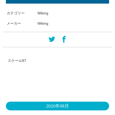
カテゴリー
Wiking
メーカー
Wiking
スケール87
2026年08月