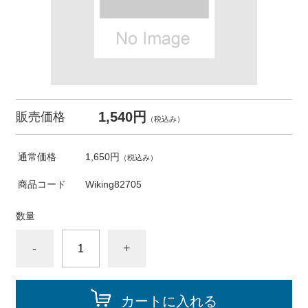
1,540円
販売価格
（税込み）
通常価格
1,650円
（税込み）
商品コード
Wiking82705
数量
-
+
カートに入れる