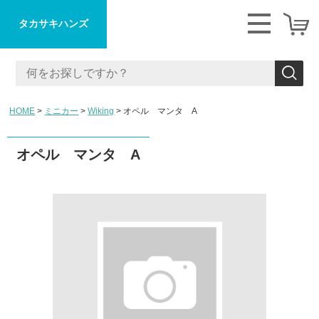
タカサキハンズ
HOME
ミニカー
Wiking
オペル マンタ A
オペル マンタ A