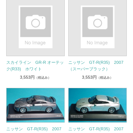
スカイライン GR-R オーテッ
ニッサン GT-R(R35) 2007
ク(R33) ホワイト
（スーパーブラック）
3,553円
3,553円
（税込み）
（税込み）
ニッサン GT-R(R35) 2007
ニッサン GT-R(R35) 2007