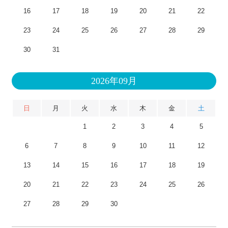
16
17
18
19
20
21
22
23
24
25
26
27
28
29
30
31
2026年09月
日
月
火
水
木
金
土
1
2
3
4
5
6
7
8
9
10
11
12
13
14
15
16
17
18
19
20
21
22
23
24
25
26
27
28
29
30