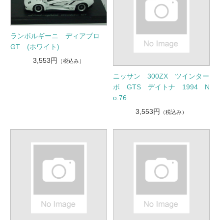
ランボルギーニ ディアブロ
GT (ホワイト)
3,553円
（税込み）
ニッサン 300ZX ツインター
ボ GTS デイトナ 1994 N
o.76
3,553円
（税込み）