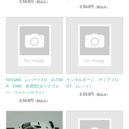
3,553円
（税込み）
3,553円
（税込み）
NISSAN レパード3.0 ULTIM
ランボルギーニ ディアブロ
A 1986 前期型(ダークブル
GT (レッド）
ー、ツートンカラー）
3,553円
（税込み）
3,553円
（税込み）