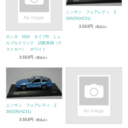
ニッサン フェアレディ Z
300ZR(HZ31)
3,553円
（税込み）
ホンダ NSX タイプR ニュ
ルブルクリンク 試験車両（テ
ストカー） ホワイト
3,553円
（税込み）
ニッサン フェアレディ Z
300ZR(HZ31)
3,553円
（税込み）