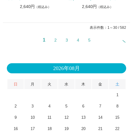
2,640円
2,640円
（税込み）
（税込み）
表示件数：1～30 / 582
1
2
3
4
5
2026年08月
日
月
火
水
木
金
土
1
2
3
4
5
6
7
8
9
10
11
12
13
14
15
16
17
18
19
20
21
22