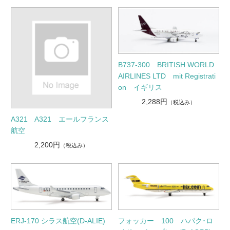
B737-300 BRITISH WORLD
AIRLINES LTD mit Registrati
on イギリス
2,288円
（税込み）
A321 A321 エールフランス
航空
2,200円
（税込み）
ERJ-170 シラス航空(D-ALIE)
フォッカー 100 ハパク･ロ