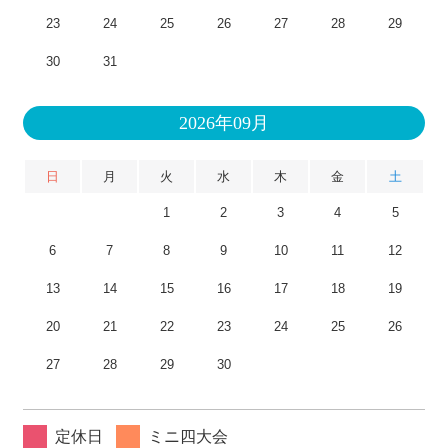
23
24
25
26
27
28
29
30
31
2026年09月
日
月
火
水
木
金
土
1
2
3
4
5
6
7
8
9
10
11
12
13
14
15
16
17
18
19
20
21
22
23
24
25
26
27
28
29
30
定休日
ミニ四大会