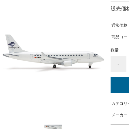
販売価
通常価格
商品コー
数量
-
カテゴリ
メーカー