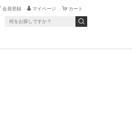
会員登録
マイページ
カート