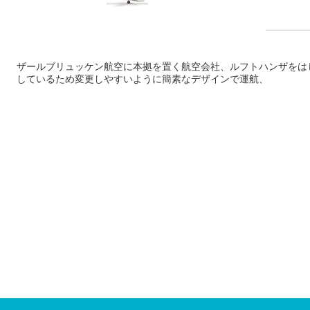
ザールブリュッケン航空に本拠を置く航空会社、ルフトハンザをは
しているため変更しやすいように簡素なデザインで運航、