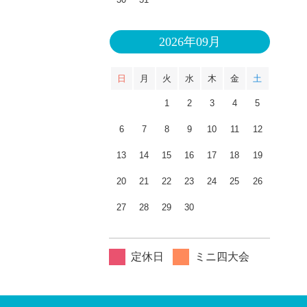
2026年09月
日
月
火
水
木
金
土
1
2
3
4
5
6
7
8
9
10
11
12
13
14
15
16
17
18
19
20
21
22
23
24
25
26
27
28
29
30
定休日
ミニ四大会