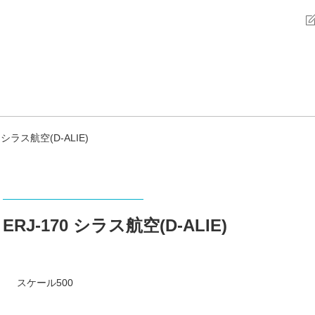
0 シラス航空(D-ALIE)
ERJ-170 シラス航空(D-ALIE)
スケール500