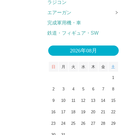
ラジコン
エアーガン
完成軍用機・車
鉄道・フィギュア・SW
2026年08月
日
月
火
水
木
金
土
1
2
3
4
5
6
7
8
9
10
11
12
13
14
15
16
17
18
19
20
21
22
23
24
25
26
27
28
29
30
31