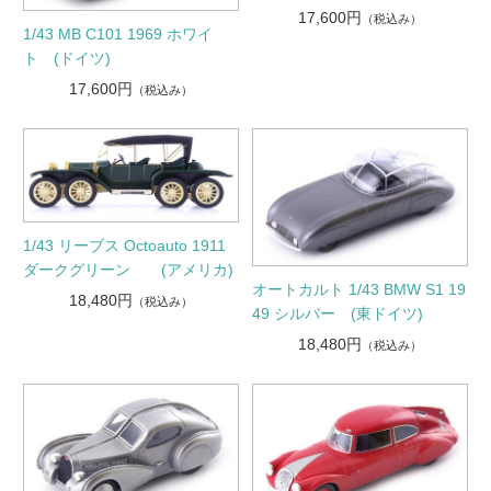
17,600円
（税込み）
1/43 MB C101 1969 ホワイ
ト (ドイツ)
17,600円
（税込み）
1/43 リーブス Octoauto 1911
ダークグリーン (アメリカ)
オートカルト 1/43 BMW S1 19
18,480円
（税込み）
49 シルバー (東ドイツ)
18,480円
（税込み）