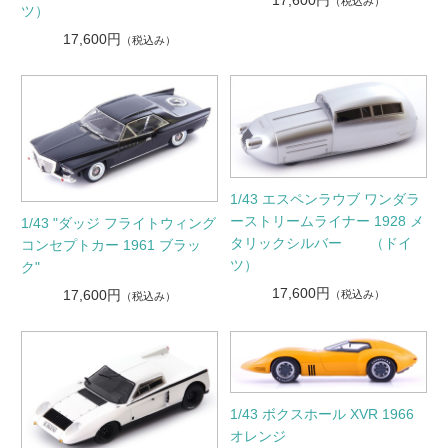
17,600円
（税込み）
ツ）
17,600円
（税込み）
1/43 エスペンラウブ ワンダラ
ーストリームライナー 1928 メ
1/43 "ダッジ フライトウィング
タリックシルバー （ドイ
コンセプトカー 1961 ブラッ
ツ）
ク"
17,600円
17,600円
（税込み）
（税込み）
1/43 ボクスホール XVR 1966
オレンジ