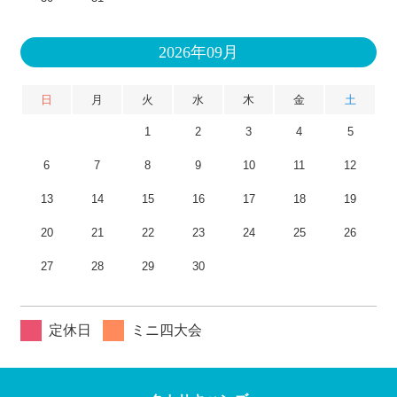
2026年09月
日
月
火
水
木
金
土
1
2
3
4
5
6
7
8
9
10
11
12
13
14
15
16
17
18
19
20
21
22
23
24
25
26
27
28
29
30
定休日
ミニ四大会