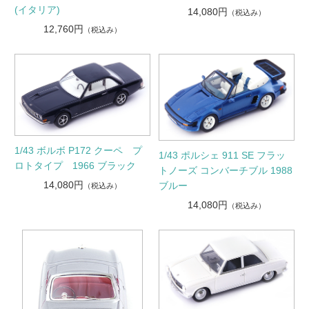
(イタリア)
14,080円
（税込み）
12,760円
（税込み）
1/43 ボルボ P172 クーペ プ
1/43 ポルシェ 911 SE フラッ
ロトタイプ 1966 ブラック
トノーズ コンバーチブル 1988
14,080円
ブルー
（税込み）
14,080円
（税込み）