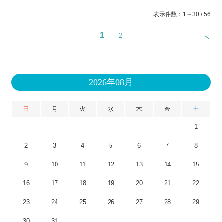
表示件数：1～30 / 56
1
2
2026年08月
日
月
火
水
木
金
土
1
2
3
4
5
6
7
8
9
10
11
12
13
14
15
16
17
18
19
20
21
22
23
24
25
26
27
28
29
30
31