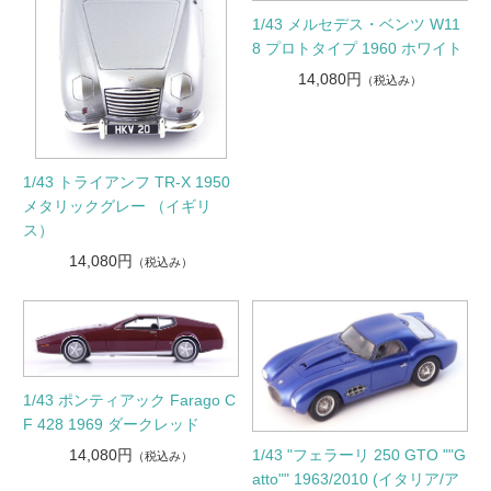
1/43 メルセデス・ベンツ W11
8 プロトタイプ 1960 ホワイト
14,080円
（税込み）
1/43 トライアンフ TR-X 1950
メタリックグレー （イギリ
ス）
14,080円
（税込み）
1/43 ポンティアック Farago C
F 428 1969 ダークレッド
1/43 "フェラーリ 250 GTO ""G
14,080円
（税込み）
atto"" 1963/2010 (イタリア/ア