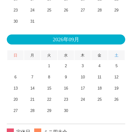
23
24
25
26
27
28
29
30
31
2026年09月
日
月
火
水
木
金
土
1
2
3
4
5
6
7
8
9
10
11
12
13
14
15
16
17
18
19
20
21
22
23
24
25
26
27
28
29
30
定休日
ミニ四大会