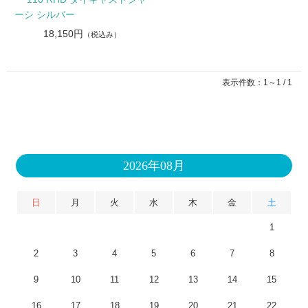
ーシ シルバー
18,150円
（税込み）
表示件数：1～1 / 1
2026年08月
日
月
火
水
木
金
土
1
2
3
4
5
6
7
8
9
10
11
12
13
14
15
16
17
18
19
20
21
22