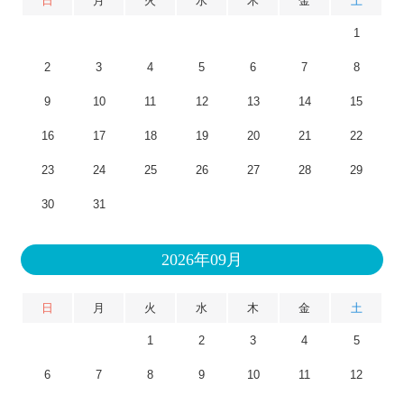
日
月
火
水
木
金
土
1
2
3
4
5
6
7
8
9
10
11
12
13
14
15
16
17
18
19
20
21
22
23
24
25
26
27
28
29
30
31
2026年09月
日
月
火
水
木
金
土
1
2
3
4
5
6
7
8
9
10
11
12