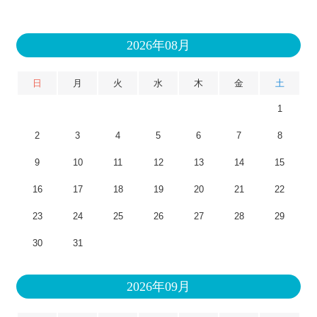
2026年08月
日
月
火
水
木
金
土
1
2
3
4
5
6
7
8
9
10
11
12
13
14
15
16
17
18
19
20
21
22
23
24
25
26
27
28
29
30
31
2026年09月