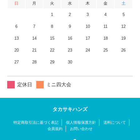
日
月
火
水
木
金
土
1
2
3
4
5
6
7
8
9
10
11
12
13
14
15
16
17
18
19
20
21
22
23
24
25
26
27
28
29
30
定休日
ミニ四大会
タカサキハンズ
特定商取引法に基づく表記
個人情報保護方針
送料について
会員規約
お問い合わせ