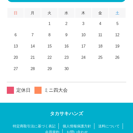
日
月
火
水
木
金
土
1
2
3
4
5
6
7
8
9
10
11
12
13
14
15
16
17
18
19
20
21
22
23
24
25
26
27
28
29
30
定休日
ミニ四大会
タカサキハンズ
特定商取引法に基づく表記
個人情報保護方針
送料について
会員規約
お問い合わせ