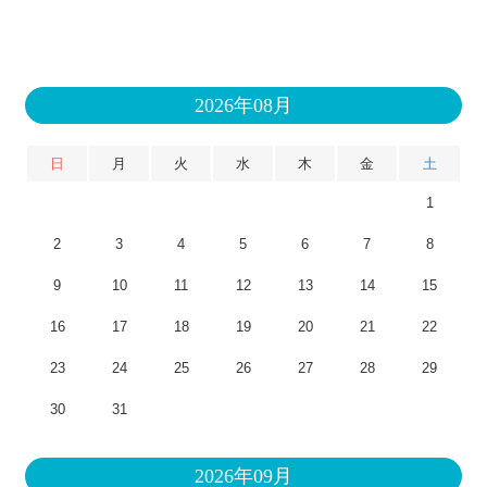
2026年08月
日
月
火
水
木
金
土
1
2
3
4
5
6
7
8
9
10
11
12
13
14
15
16
17
18
19
20
21
22
23
24
25
26
27
28
29
30
31
2026年09月