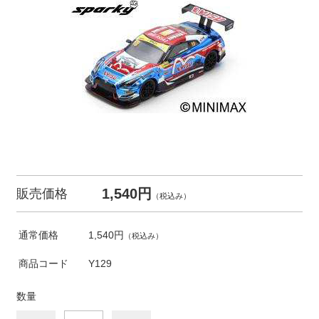
1,540円
販売価格
（税込み）
通常価格
1,540円
（税込み）
商品コード
Y129
数量