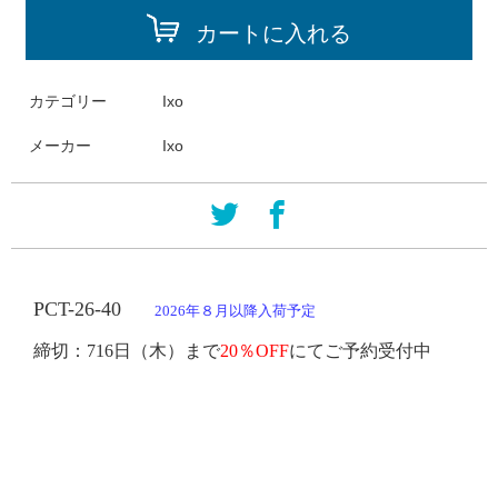
カートに入れる
カテゴリー
Ixo
メーカー
Ixo
PCT
-
26-40
2026年８月以降入荷予定
締切：
716日
（木）まで
20％OFF
にてご予約受付中