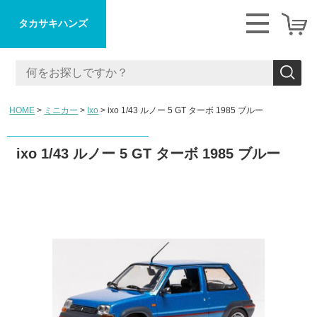
タカサキハンズ
HOME
ミニカー
Ixo
ixo 1/43 ルノー 5 GT ターボ 1985 ブルー
ixo 1/43 ルノー 5 GT ターボ 1985 ブルー