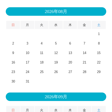
2026年08月
日
月
火
水
木
金
土
1
2
3
4
5
6
7
8
9
10
11
12
13
14
15
16
17
18
19
20
21
22
23
24
25
26
27
28
29
30
31
2026年09月
日
月
火
水
木
金
土