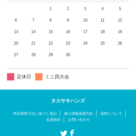
1
2
3
4
5
6
7
8
9
10
11
12
13
14
15
16
17
18
19
20
21
22
23
24
25
26
27
28
29
30
定休日
ミニ四大会
タカサキハンズ
特定商取引法に基づく表記
個人情報保護方針
送料について
会員規約
お問い合わせ