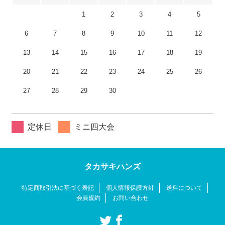
1
2
3
4
5
6
7
8
9
10
11
12
13
14
15
16
17
18
19
20
21
22
23
24
25
26
27
28
29
30
定休日
ミニ四大会
タカサキハンズ
特定商取引法に基づく表記
個人情報保護方針
送料について
会員規約
お問い合わせ