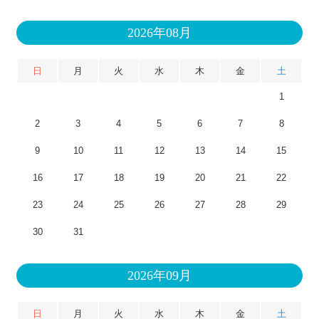
2026年08月
日
月
火
水
木
金
土
1
2
3
4
5
6
7
8
9
10
11
12
13
14
15
16
17
18
19
20
21
22
23
24
25
26
27
28
29
30
31
2026年09月
日
月
火
水
木
金
土