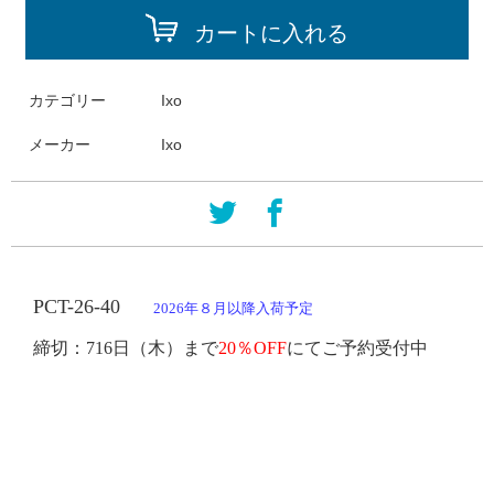
カートに入れる
カテゴリー
Ixo
メーカー
Ixo
PCT
-
26-40
2026年８月以降入荷予定
締切：
716日
（木）まで
20％OFF
にてご予約受付中