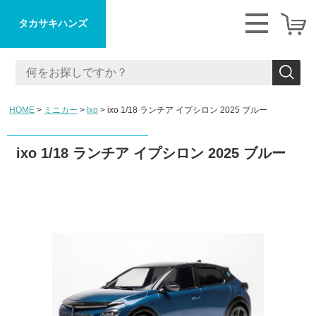
タカサキハンズ
HOME
ミニカー
Ixo
ixo 1/18 ランチア イプシロン 2025 ブルー
ixo 1/18 ランチア イプシロン 2025 ブルー