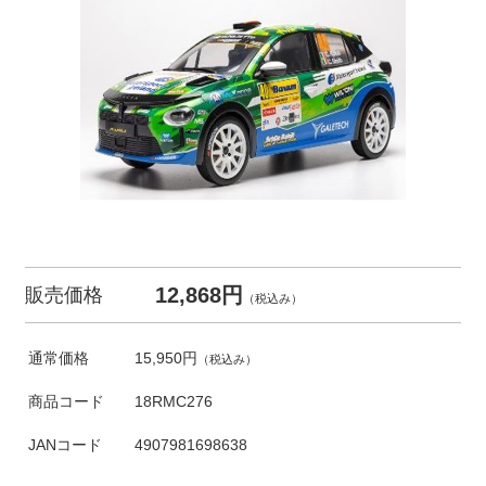
12,868円
販売価格
（税込み）
通常価格
15,950円
（税込み）
商品コード
18RMC276
JANコード
4907981698638