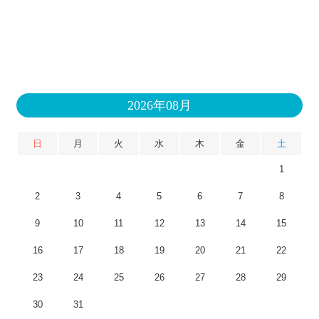
2026年08月
日
月
火
水
木
金
土
1
2
3
4
5
6
7
8
9
10
11
12
13
14
15
16
17
18
19
20
21
22
23
24
25
26
27
28
29
30
31