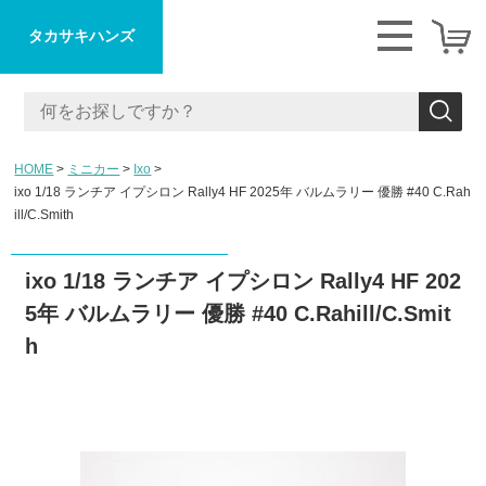
タカサキハンズ
HOME
ミニカー
Ixo
ixo 1/18 ランチア イプシロン Rally4 HF 2025年 バルムラリー 優勝 #40 C.Rah
ill/C.Smith
ixo 1/18 ランチア イプシロン Rally4 HF 202
5年 バルムラリー 優勝 #40 C.Rahill/C.Smit
h