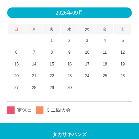
2026年09月
日
月
火
水
木
金
土
1
2
3
4
5
6
7
8
9
10
11
12
13
14
15
16
17
18
19
20
21
22
23
24
25
26
27
28
29
30
定休日
ミニ四大会
タカサキハンズ