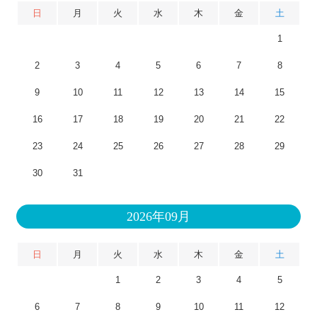
日
月
火
水
木
金
土
1
2
3
4
5
6
7
8
9
10
11
12
13
14
15
16
17
18
19
20
21
22
23
24
25
26
27
28
29
30
31
2026年09月
日
月
火
水
木
金
土
1
2
3
4
5
6
7
8
9
10
11
12