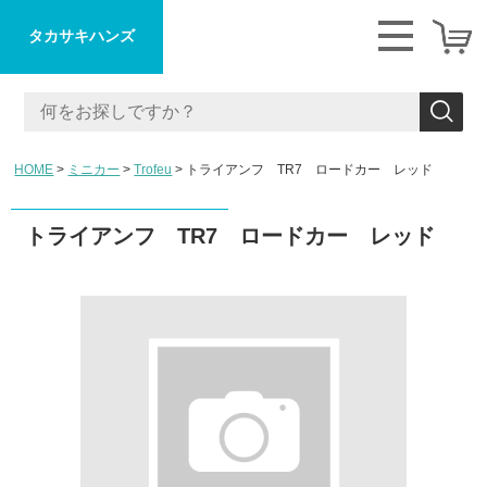
タカサキハンズ
HOME
ミニカー
Trofeu
トライアンフ TR7 ロードカー レッド
トライアンフ TR7 ロードカー レッド