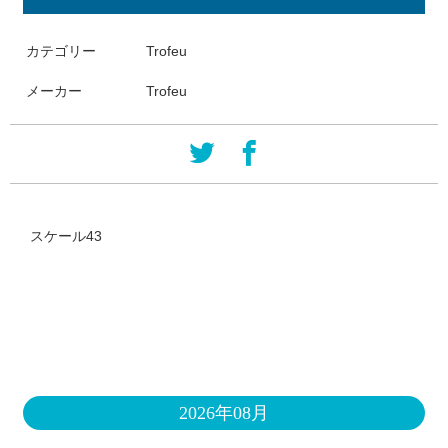
カテゴリー
Trofeu
メーカー
Trofeu
スケール43
2026年08月