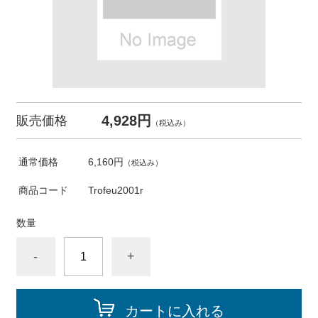
4,928円
販売価格
（税込み）
通常価格
6,160円
（税込み）
商品コード
Trofeu2001r
数量
-
+
カートに入れる