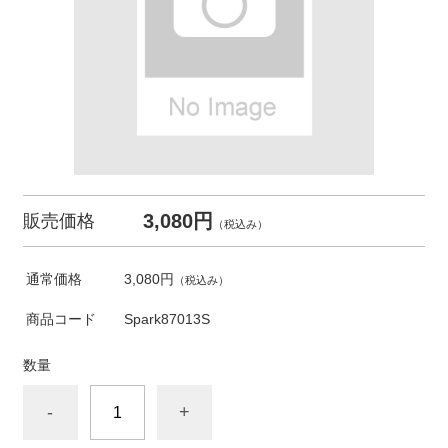
3,080円
販売価格
（税込み）
通常価格
3,080円
（税込み）
商品コード
Spark87013S
数量
-
+