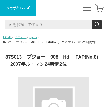
タカサキハンズ
HOME
ミニカー
Spark
87S013 プジョー 908 Hdi FAP(No.8) 2007年ル・マン24時間2位
87S013 プジョー 908 Hdi FAP(No.8)
2007年ル・マン24時間2位