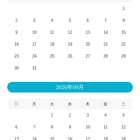
1
2
3
4
5
6
7
8
9
10
11
12
13
14
15
16
17
18
19
20
21
22
23
24
25
26
27
28
29
30
31
2026年09月
日
月
火
水
木
金
土
1
2
3
4
5
6
7
8
9
10
11
12
13
14
15
16
17
18
19