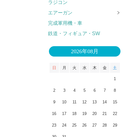
ラジコン
エアーガン
完成軍用機・車
鉄道・フィギュア・SW
2026年08月
日
月
火
水
木
金
土
1
2
3
4
5
6
7
8
9
10
11
12
13
14
15
16
17
18
19
20
21
22
23
24
25
26
27
28
29
30
31