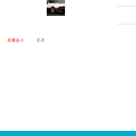
在庫あり
C-3