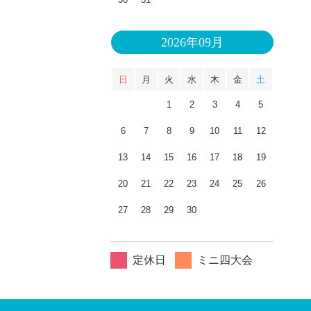
2026年09月
日
月
火
水
木
金
土
1
2
3
4
5
6
7
8
9
10
11
12
13
14
15
16
17
18
19
20
21
22
23
24
25
26
27
28
29
30
定休日
ミニ四大会