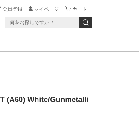
会員登録
マイページ
カート
T (A60) White/Gunmetalli