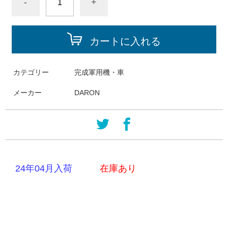
-
+
カートに入れる
カテゴリー
完成軍用機・車
メーカー
DARON
24年04月入荷
在庫あり