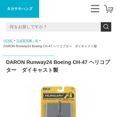
タカサキハンズ
HOME
完成軍用機・車
DARON Runway24 Boeing CH-47 ヘリコプター ダイキャスト製
DARON Runway24 Boeing CH-47 ヘリコプ
ター ダイキャスト製