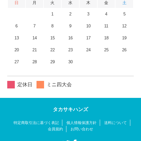
日
月
火
水
木
金
土
1
2
3
4
5
6
7
8
9
10
11
12
13
14
15
16
17
18
19
20
21
22
23
24
25
26
27
28
29
30
定休日
ミニ四大会
タカサキハンズ
特定商取引法に基づく表記
個人情報保護方針
送料について
会員規約
お問い合わせ