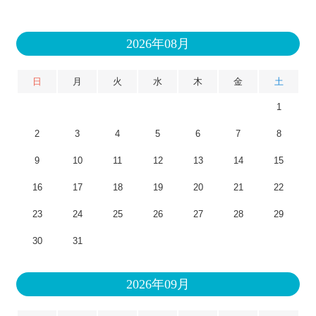
2026年08月
日
月
火
水
木
金
土
1
2
3
4
5
6
7
8
9
10
11
12
13
14
15
16
17
18
19
20
21
22
23
24
25
26
27
28
29
30
31
2026年09月