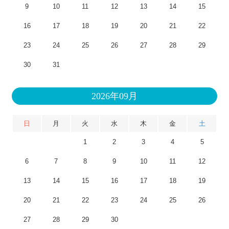
9
10
11
12
13
14
15
16
17
18
19
20
21
22
23
24
25
26
27
28
29
30
31
2026年09月
日
月
火
水
木
金
土
1
2
3
4
5
6
7
8
9
10
11
12
13
14
15
16
17
18
19
20
21
22
23
24
25
26
27
28
29
30