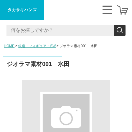
タカサキハンズ
HOME
鉄道・フィギュア・SW
ジオラマ素材001 水田
ジオラマ素材001 水田