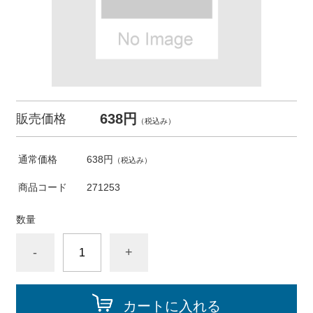
638円
販売価格
（税込み）
通常価格
638円
（税込み）
商品コード
271253
数量
-
+
カートに入れる