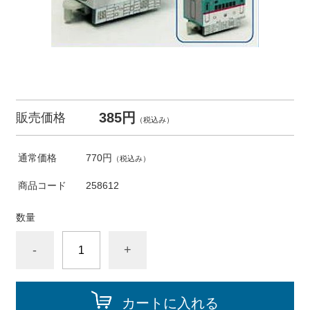
385円
販売価格
（税込み）
通常価格
770円
（税込み）
商品コード
258612
数量
-
+
カートに入れる