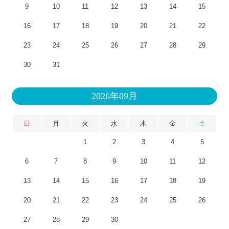
9
10
11
12
13
14
15
16
17
18
19
20
21
22
23
24
25
26
27
28
29
30
31
2026年09月
日
月
火
水
木
金
土
1
2
3
4
5
6
7
8
9
10
11
12
13
14
15
16
17
18
19
20
21
22
23
24
25
26
27
28
29
30