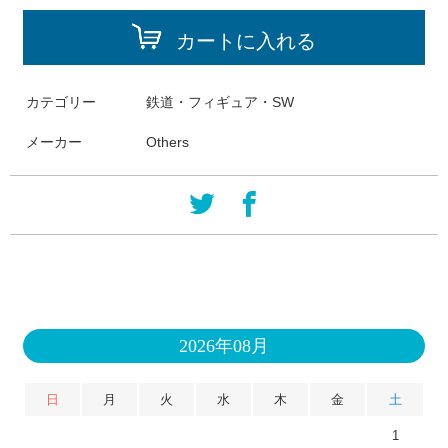
カートに入れる
カテゴリー
鉄道・フィギュア・SW
メーカー
Others
2026年08月
日
月
火
水
木
金
土
1