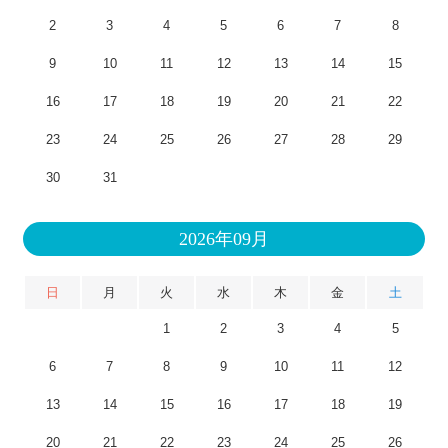
2
3
4
5
6
7
8
9
10
11
12
13
14
15
16
17
18
19
20
21
22
23
24
25
26
27
28
29
30
31
2026年09月
日
月
火
水
木
金
土
1
2
3
4
5
6
7
8
9
10
11
12
13
14
15
16
17
18
19
20
21
22
23
24
25
26