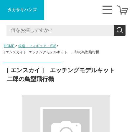
タカサキハンズ
HOME
鉄道・フィギュア・SW
[ エンスカイ ] エッチングモデルキット 二郎の鳥型飛行機
[ エンスカイ ] エッチングモデルキット
二郎の鳥型飛行機