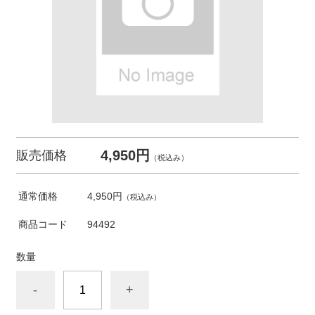
4,950円
販売価格
（税込み）
通常価格
4,950円
（税込み）
商品コード
94492
数量
-
+