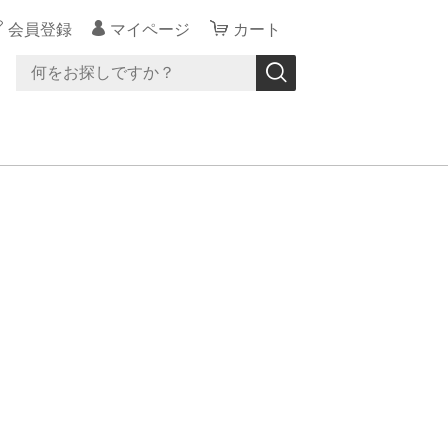
会員登録
マイページ
カート