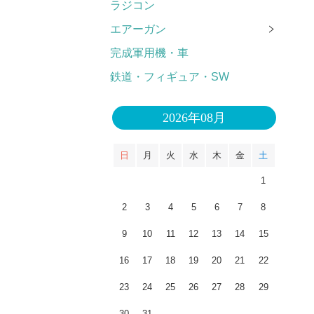
ラジコン
エアーガン
完成軍用機・車
鉄道・フィギュア・SW
2026年08月
日
月
火
水
木
金
土
1
2
3
4
5
6
7
8
9
10
11
12
13
14
15
16
17
18
19
20
21
22
23
24
25
26
27
28
29
30
31