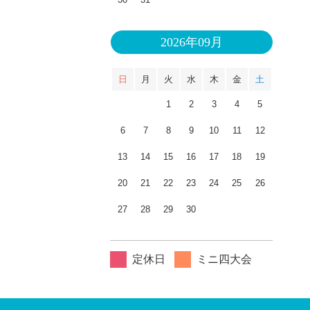
2026年09月
日
月
火
水
木
金
土
1
2
3
4
5
6
7
8
9
10
11
12
13
14
15
16
17
18
19
20
21
22
23
24
25
26
27
28
29
30
定休日
ミニ四大会