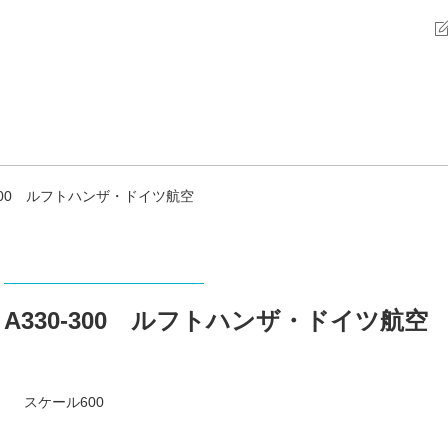
-300 ルフトハンザ・ドイツ航空
A330-300 ルフトハンザ・ドイツ航空
スケール600