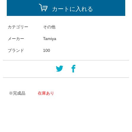
カートに入れる
カテゴリー
その他
メーカー
Tamiya
ブランド
100
※完成品
在庫あり