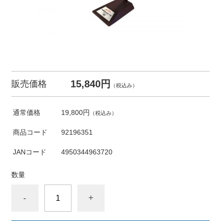
15,840円
販売価格
（税込み）
通常価格
19,800円
（税込み）
商品コード
92196351
JANコード
4950344963720
数量
-
+