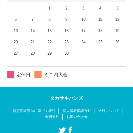
1
2
3
4
5
6
7
8
9
10
11
12
13
14
15
16
17
18
19
20
21
22
23
24
25
26
27
28
29
30
定休日
ミニ四大会
タカサキハンズ
特定商取引法に基づく表記
個人情報保護方針
送料について
会員規約
お問い合わせ