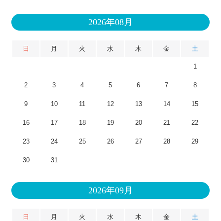
2026年08月
日
月
火
水
木
金
土
1
2
3
4
5
6
7
8
9
10
11
12
13
14
15
16
17
18
19
20
21
22
23
24
25
26
27
28
29
30
31
2026年09月
日
月
火
水
木
金
土