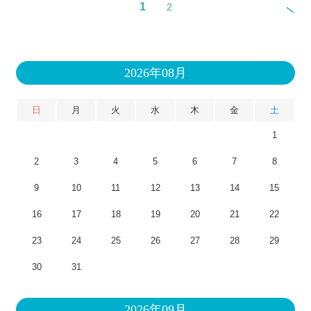
1
2
2026年08月
日
月
火
水
木
金
土
1
2
3
4
5
6
7
8
9
10
11
12
13
14
15
16
17
18
19
20
21
22
23
24
25
26
27
28
29
30
31
2026年09月