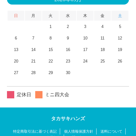
日
月
火
水
木
金
土
1
2
3
4
5
6
7
8
9
10
11
12
13
14
15
16
17
18
19
20
21
22
23
24
25
26
27
28
29
30
定休日
ミニ四大会
タカサキハンズ
特定商取引法に基づく表記
個人情報保護方針
送料について