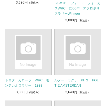
3,696円
（税込み）
SKW019 フォード フォーカ
スWRC 2000年 アクロポリ
スラリーWinneer
3,080円
（税込み）
トヨタ カローラ WRC モ
ルノー ラグナ PH２ POLI
ンテカルロラリー 1999
TIE AMSTERDAN
3,080円
2,640円
（税込み）
（税込み）