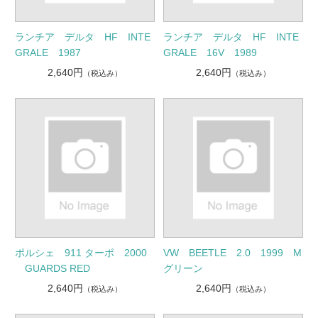
ランチア デルタ HF INTE
ランチア デルタ HF INTE
GRALE 1987
GRALE 16V 1989
2,640円
2,640円
（税込み）
（税込み）
ポルシェ 911 ターボ 2000
VW BEETLE 2.0 1999 M
GUARDS RED
グリーン
2,640円
2,640円
（税込み）
（税込み）