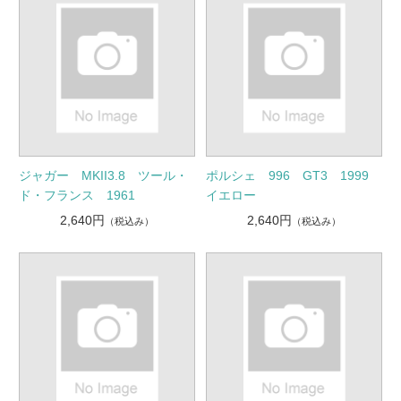
ジャガー MKII3.8 ツール・
ポルシェ 996 GT3 1999
ド・フランス 1961
イエロー
2,640円
2,640円
（税込み）
（税込み）