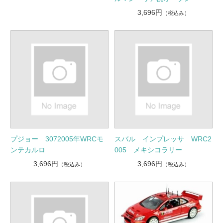
3,696円
（税込み）
プジョー 3072005年WRCモ
スバル インプレッサ WRC2
ンテカルロ
005 メキシコラリー
3,696円
3,696円
（税込み）
（税込み）