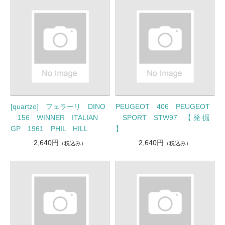
[quartzo] フェラーリ DINO
PEUGEOT 406 PEUGEOT
156 WINNER ITALIAN
SPORT STW97 【 発 掘
GP 1961 PHIL HILL
】
2,640円
2,640円
（税込み）
（税込み）