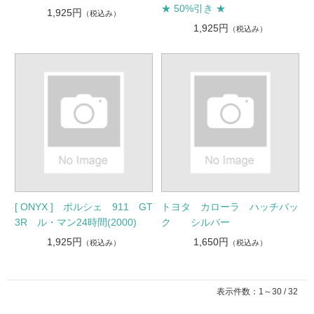
★ 50%引き ★
1,925円
（税込み）
1,925円
（税込み）
[ ONYX ] ポルシェ 911 GT
トヨタ カローラ ハッチバッ
3R ル・マン24時間(2000)
ク シルバー
1,925円
1,650円
（税込み）
（税込み）
表示件数：1～30 / 32